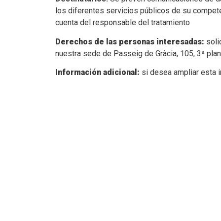
los diferentes servicios públicos de su compet
cuenta del responsable del tratamiento
Derechos de las personas interesadas:
soli
nuestra sede de Passeig de Gràcia, 105, 3ª planta
Información adicional:
si desea ampliar esta 